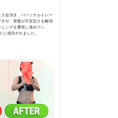
ご入会頂き、パーソナルトレー
ですが、骨盤が不安定さを解消
ーニングを重視し進めてい
ットに成功されました。