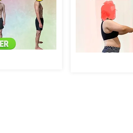
レーニングされたものも掲載しています。